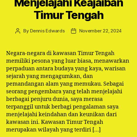
Menjelajahi Keajaiban
Timur Tengah
By
Dennis Edwards
November 22, 2024
Post
Post
author
date
Negara-negara di kawasan Timur Tengah
memiliki pesona yang luar biasa, menawarkan
perpaduan antara budaya yang kaya, warisan
sejarah yang mengagumkan, dan
pemandangan alam yang memukau. Sebagai
seorang pengembara yang telah menjelajahi
berbagai penjuru dunia, saya merasa
terpanggil untuk berbagi pengalaman saya
menjelajahi keindahan dan keunikan dari
kawasan ini. Kawasan Timur Tengah
merupakan wilayah yang terdiri […]