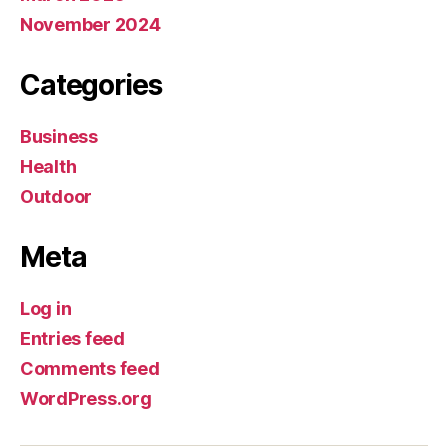
November 2024
Categories
Business
Health
Outdoor
Meta
Log in
Entries feed
Comments feed
WordPress.org