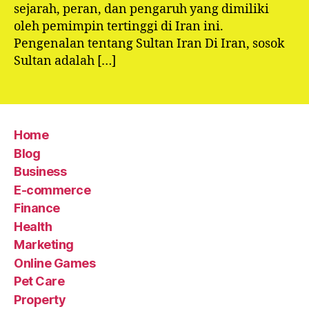
sejarah, peran, dan pengaruh yang dimiliki
oleh pemimpin tertinggi di Iran ini.
Pengenalan tentang Sultan Iran Di Iran, sosok
Sultan adalah […]
Home
Blog
Business
E-commerce
Finance
Health
Marketing
Online Games
Pet Care
Property