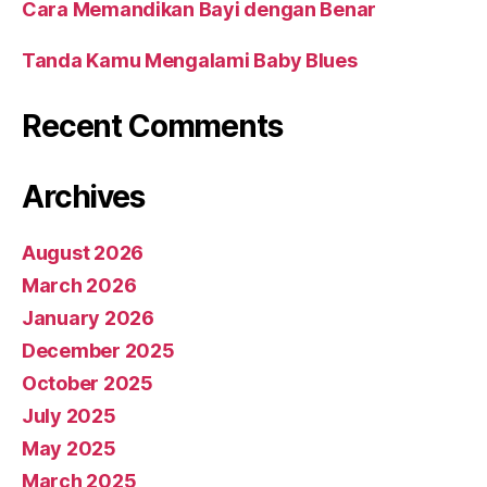
Cara Memandikan Bayi dengan Benar
Tanda Kamu Mengalami Baby Blues
Recent Comments
Archives
August 2026
March 2026
January 2026
December 2025
October 2025
July 2025
May 2025
March 2025