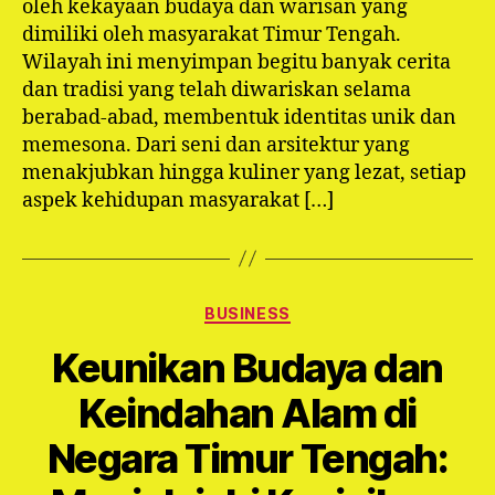
oleh kekayaan budaya dan warisan yang
dimiliki oleh masyarakat Timur Tengah.
Wilayah ini menyimpan begitu banyak cerita
dan tradisi yang telah diwariskan selama
berabad-abad, membentuk identitas unik dan
memesona. Dari seni dan arsitektur yang
menakjubkan hingga kuliner yang lezat, setiap
aspek kehidupan masyarakat […]
Categories
BUSINESS
Keunikan Budaya dan
Keindahan Alam di
Negara Timur Tengah: