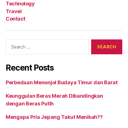
Technology
Travel
Contact
Search
for:
Recent Posts
Perbedaan Menonjol Budaya Timur dan Barat
Keunggulan Beras Merah Dibandingkan
dengan Beras Putih
Mengapa Pria Jepang Takut Menikah??