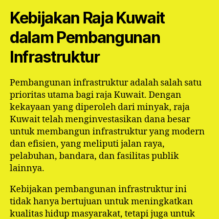
Kebijakan Raja Kuwait
dalam Pembangunan
Infrastruktur
Pembangunan infrastruktur adalah salah satu
prioritas utama bagi raja Kuwait. Dengan
kekayaan yang diperoleh dari minyak, raja
Kuwait telah menginvestasikan dana besar
untuk membangun infrastruktur yang modern
dan efisien, yang meliputi jalan raya,
pelabuhan, bandara, dan fasilitas publik
lainnya.
Kebijakan pembangunan infrastruktur ini
tidak hanya bertujuan untuk meningkatkan
kualitas hidup masyarakat, tetapi juga untuk