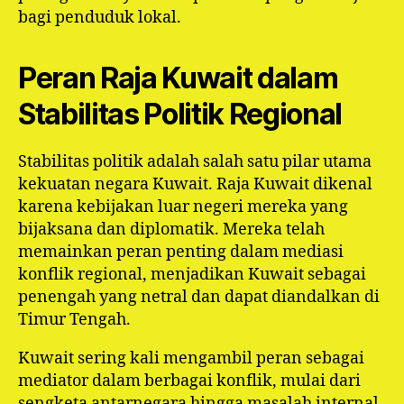
bagi penduduk lokal.
Peran Raja Kuwait dalam
Stabilitas Politik Regional
Stabilitas politik adalah salah satu pilar utama
kekuatan negara Kuwait. Raja Kuwait dikenal
karena kebijakan luar negeri mereka yang
bijaksana dan diplomatik. Mereka telah
memainkan peran penting dalam mediasi
konflik regional, menjadikan Kuwait sebagai
penengah yang netral dan dapat diandalkan di
Timur Tengah.
Kuwait sering kali mengambil peran sebagai
mediator dalam berbagai konflik, mulai dari
sengketa antarnegara hingga masalah internal