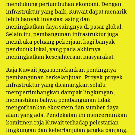
mendukung pertumbuhan ekonomi. Dengan
infrastruktur yang baik, Kuwait dapat menarik
lebih banyak investasi asing dan
meningkatkan daya saingnya di pasar global.
Selain itu, pembangunan infrastruktur juga
membuka peluang pekerjaan bagi banyak
penduduk lokal, yang pada akhirnya
meningkatkan kesejahteraan masyarakat.
Raja Kuwait juga menekankan pentingnya
pembangunan berkelanjutan. Proyek-proyek
infrastruktur yang dicanangkan selalu
mempertimbangkan dampak lingkungan,
memastikan bahwa pembangunan tidak
mengorbankan ekosistem dan sumber daya
alam yang ada. Pendekatan ini mencerminkan
komitmen raja Kuwait terhadap pelestarian
lingkungan dan keberlanjutan jangka panjang.