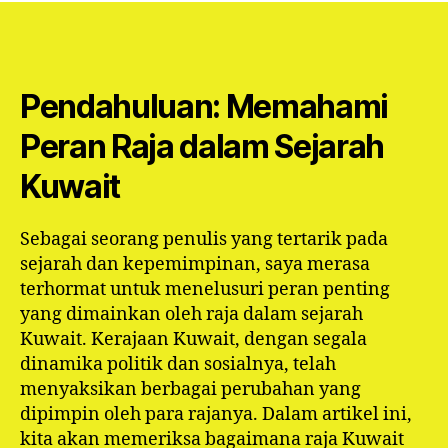
Pendahuluan: Memahami
Peran Raja dalam Sejarah
Kuwait
Sebagai seorang penulis yang tertarik pada
sejarah dan kepemimpinan, saya merasa
terhormat untuk menelusuri peran penting
yang dimainkan oleh raja dalam sejarah
Kuwait. Kerajaan Kuwait, dengan segala
dinamika politik dan sosialnya, telah
menyaksikan berbagai perubahan yang
dipimpin oleh para rajanya. Dalam artikel ini,
kita akan memeriksa bagaimana raja Kuwait