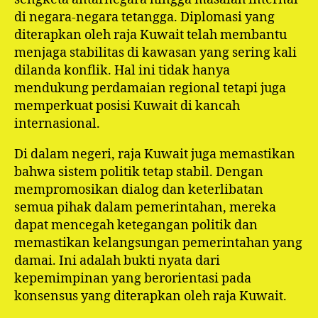
di negara-negara tetangga. Diplomasi yang
diterapkan oleh raja Kuwait telah membantu
menjaga stabilitas di kawasan yang sering kali
dilanda konflik. Hal ini tidak hanya
mendukung perdamaian regional tetapi juga
memperkuat posisi Kuwait di kancah
internasional.
Di dalam negeri, raja Kuwait juga memastikan
bahwa sistem politik tetap stabil. Dengan
mempromosikan dialog dan keterlibatan
semua pihak dalam pemerintahan, mereka
dapat mencegah ketegangan politik dan
memastikan kelangsungan pemerintahan yang
damai. Ini adalah bukti nyata dari
kepemimpinan yang berorientasi pada
konsensus yang diterapkan oleh raja Kuwait.