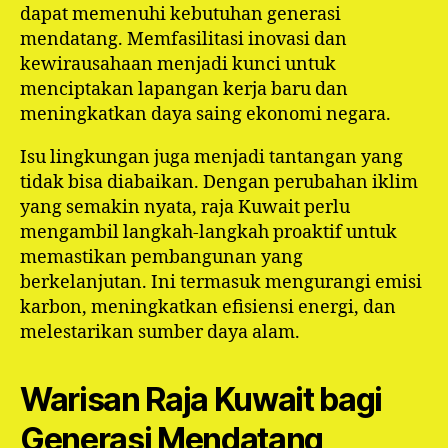
dapat memenuhi kebutuhan generasi
mendatang. Memfasilitasi inovasi dan
kewirausahaan menjadi kunci untuk
menciptakan lapangan kerja baru dan
meningkatkan daya saing ekonomi negara.
Isu lingkungan juga menjadi tantangan yang
tidak bisa diabaikan. Dengan perubahan iklim
yang semakin nyata, raja Kuwait perlu
mengambil langkah-langkah proaktif untuk
memastikan pembangunan yang
berkelanjutan. Ini termasuk mengurangi emisi
karbon, meningkatkan efisiensi energi, dan
melestarikan sumber daya alam.
Warisan Raja Kuwait bagi
Generasi Mendatang