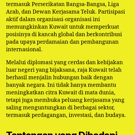
termasuk Perserikatan Bangsa-Bangsa, Liga
Arab, dan Dewan Kerjasama Teluk. Partisipasi
aktif dalam organisasi-organisasi ini
memungkinkan Kuwait untuk memperkuat
posisinya di kancah global dan berkontribusi
pada upaya perdamaian dan pembangunan
internasional.
Melalui diplomasi yang cerdas dan kebijakan
luar negeri yang bijaksana, raja Kuwait telah
berhasil menjalin hubungan baik dengan
banyak negara. Ini tidak hanya membantu
meningkatkan citra Kuwait di mata dunia,
tetapi juga membuka peluang kerjasama yang
saling menguntungkan di berbagai sektor,
termasuk perdagangan, investasi, dan budaya.