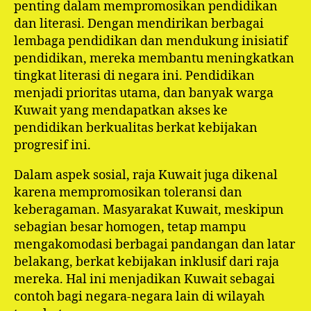
penting dalam mempromosikan pendidikan
dan literasi. Dengan mendirikan berbagai
lembaga pendidikan dan mendukung inisiatif
pendidikan, mereka membantu meningkatkan
tingkat literasi di negara ini. Pendidikan
menjadi prioritas utama, dan banyak warga
Kuwait yang mendapatkan akses ke
pendidikan berkualitas berkat kebijakan
progresif ini.
Dalam aspek sosial, raja Kuwait juga dikenal
karena mempromosikan toleransi dan
keberagaman. Masyarakat Kuwait, meskipun
sebagian besar homogen, tetap mampu
mengakomodasi berbagai pandangan dan latar
belakang, berkat kebijakan inklusif dari raja
mereka. Hal ini menjadikan Kuwait sebagai
contoh bagi negara-negara lain di wilayah