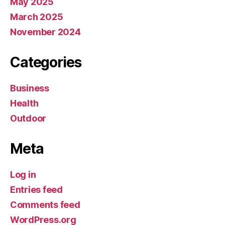
May 2025
March 2025
November 2024
Categories
Business
Health
Outdoor
Meta
Log in
Entries feed
Comments feed
WordPress.org