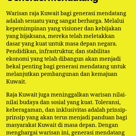
Warisan raja Kuwait bagi generasi mendatang
adalah sesuatu yang sangat berharga. Melalui
kepemimpinan yang visioner dan kebijakan
yang bijaksana, mereka telah meletakkan
dasar yang kuat untuk masa depan negara.
Pendidikan, infrastruktur, dan stabilitas
ekonomi yang telah dibangun akan menjadi
bekal penting bagi generasi mendatang untuk
melanjutkan pembangunan dan kemajuan
Kuwait.
Raja Kuwait juga meninggalkan warisan nilai-
nilai budaya dan sosial yang kuat. Toleransi,
keberagaman, dan inklusivitas adalah prinsip-
prinsip yang akan terus menjadi panduan bagi
masyarakat Kuwait di masa depan. Dengan
menghargai warisan ini, generasi mendatang