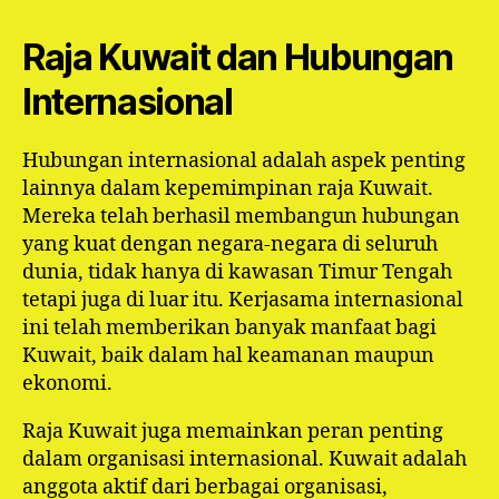
Raja Kuwait dan Hubungan
Internasional
Hubungan internasional adalah aspek penting
lainnya dalam kepemimpinan raja Kuwait.
Mereka telah berhasil membangun hubungan
yang kuat dengan negara-negara di seluruh
dunia, tidak hanya di kawasan Timur Tengah
tetapi juga di luar itu. Kerjasama internasional
ini telah memberikan banyak manfaat bagi
Kuwait, baik dalam hal keamanan maupun
ekonomi.
Raja Kuwait juga memainkan peran penting
dalam organisasi internasional. Kuwait adalah
anggota aktif dari berbagai organisasi,