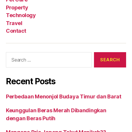
Property
Technology
Travel
Contact
Search
for:
Recent Posts
Perbedaan Menonjol Budaya Timur dan Barat
Keunggulan Beras Merah Dibandingkan
dengan Beras Putih