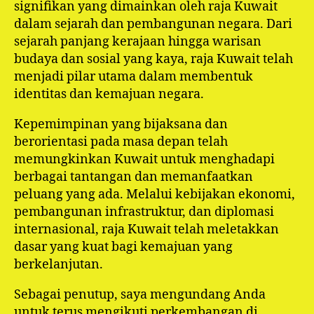
signifikan yang dimainkan oleh raja Kuwait
dalam sejarah dan pembangunan negara. Dari
sejarah panjang kerajaan hingga warisan
budaya dan sosial yang kaya, raja Kuwait telah
menjadi pilar utama dalam membentuk
identitas dan kemajuan negara.
Kepemimpinan yang bijaksana dan
berorientasi pada masa depan telah
memungkinkan Kuwait untuk menghadapi
berbagai tantangan dan memanfaatkan
peluang yang ada. Melalui kebijakan ekonomi,
pembangunan infrastruktur, dan diplomasi
internasional, raja Kuwait telah meletakkan
dasar yang kuat bagi kemajuan yang
berkelanjutan.
Sebagai penutup, saya mengundang Anda
untuk terus mengikuti perkembangan di