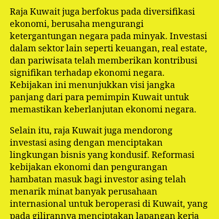
Raja Kuwait juga berfokus pada diversifikasi
ekonomi, berusaha mengurangi
ketergantungan negara pada minyak. Investasi
dalam sektor lain seperti keuangan, real estate,
dan pariwisata telah memberikan kontribusi
signifikan terhadap ekonomi negara.
Kebijakan ini menunjukkan visi jangka
panjang dari para pemimpin Kuwait untuk
memastikan keberlanjutan ekonomi negara.
Selain itu, raja Kuwait juga mendorong
investasi asing dengan menciptakan
lingkungan bisnis yang kondusif. Reformasi
kebijakan ekonomi dan pengurangan
hambatan masuk bagi investor asing telah
menarik minat banyak perusahaan
internasional untuk beroperasi di Kuwait, yang
pada gilirannya menciptakan lapangan kerja