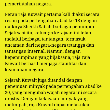
pemerintahan negara.
Peran raja Kuwait pertama kali diakui secara
resmi pada pertengahan abad ke-18 dengan
naiknya Sheikh Sabah I sebagai pemimpin.
Sejak saat itu, keluarga kerajaan ini telah
melalui berbagai tantangan, termasuk
ancaman dari negara-negara tetangga dan
tantangan internal. Namun, dengan
kepemimpinan yang bijaksana, raja-raja
Kuwait berhasil menjaga stabilitas dan
keamanan negara.
Sejarah Kuwait juga ditandai dengan
penemuan minyak pada pertengahan abad ke-
20, yang mengubah wajah negara ini secara
drastis. Dengan kekayaan minyak yang
melimpah, raja Kuwait dapat melakukan