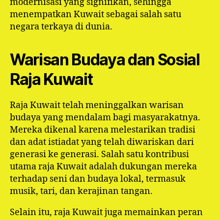
modernisasi yang signifikan, sehingga
menempatkan Kuwait sebagai salah satu
negara terkaya di dunia.
Warisan Budaya dan Sosial
Raja Kuwait
Raja Kuwait telah meninggalkan warisan
budaya yang mendalam bagi masyarakatnya.
Mereka dikenal karena melestarikan tradisi
dan adat istiadat yang telah diwariskan dari
generasi ke generasi. Salah satu kontribusi
utama raja Kuwait adalah dukungan mereka
terhadap seni dan budaya lokal, termasuk
musik, tari, dan kerajinan tangan.
Selain itu, raja Kuwait juga memainkan peran