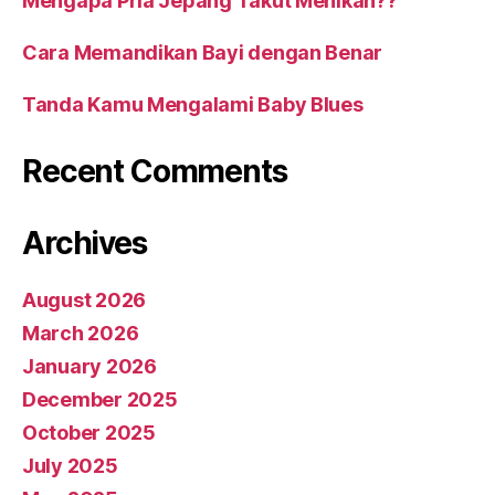
Mengapa Pria Jepang Takut Menikah??
Cara Memandikan Bayi dengan Benar
Tanda Kamu Mengalami Baby Blues
Recent Comments
Archives
August 2026
March 2026
January 2026
December 2025
October 2025
July 2025