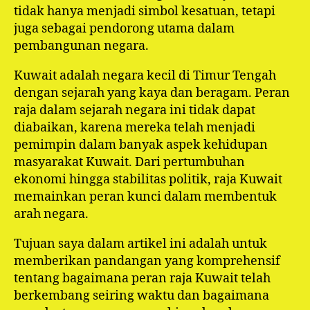
tidak hanya menjadi simbol kesatuan, tetapi
juga sebagai pendorong utama dalam
pembangunan negara.
Kuwait adalah negara kecil di Timur Tengah
dengan sejarah yang kaya dan beragam. Peran
raja dalam sejarah negara ini tidak dapat
diabaikan, karena mereka telah menjadi
pemimpin dalam banyak aspek kehidupan
masyarakat Kuwait. Dari pertumbuhan
ekonomi hingga stabilitas politik, raja Kuwait
memainkan peran kunci dalam membentuk
arah negara.
Tujuan saya dalam artikel ini adalah untuk
memberikan pandangan yang komprehensif
tentang bagaimana peran raja Kuwait telah
berkembang seiring waktu dan bagaimana