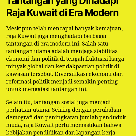
Tantangan yang Dihadapi
Raja Kuwait di Era Modern
Meskipun telah mencapai banyak kemajuan,
raja Kuwait juga menghadapi berbagai
tantangan di era modern ini. Salah satu
tantangan utama adalah menjaga stabilitas
ekonomi dan politik di tengah fluktuasi harga
minyak global dan ketidakpastian politik di
kawasan tersebut. Diversifikasi ekonomi dan
reformasi politik menjadi semakin penting
untuk mengatasi tantangan ini.
Selain itu, tantangan sosial juga menjadi
perhatian utama. Seiring dengan perubahan
demografi dan peningkatan jumlah penduduk
muda, raja Kuwait perlu memastikan bahwa
kebijakan pendidikan dan lapangan kerja