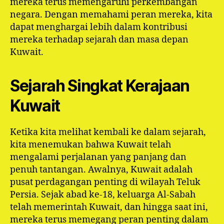
mereka terus memengaruhi perkembangan
negara. Dengan memahami peran mereka, kita
dapat menghargai lebih dalam kontribusi
mereka terhadap sejarah dan masa depan
Kuwait.
Sejarah Singkat Kerajaan
Kuwait
Ketika kita melihat kembali ke dalam sejarah,
kita menemukan bahwa Kuwait telah
mengalami perjalanan yang panjang dan
penuh tantangan. Awalnya, Kuwait adalah
pusat perdagangan penting di wilayah Teluk
Persia. Sejak abad ke-18, keluarga Al-Sabah
telah memerintah Kuwait, dan hingga saat ini,
mereka terus memegang peran penting dalam