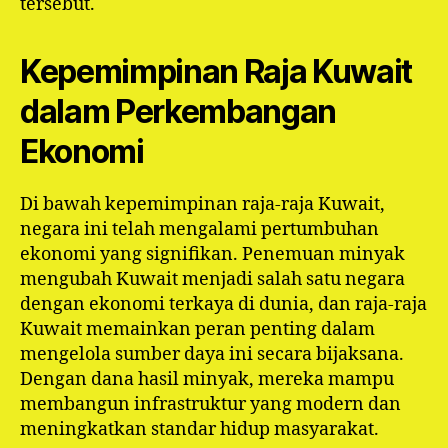
tersebut.
Kepemimpinan Raja Kuwait
dalam Perkembangan
Ekonomi
Di bawah kepemimpinan raja-raja Kuwait,
negara ini telah mengalami pertumbuhan
ekonomi yang signifikan. Penemuan minyak
mengubah Kuwait menjadi salah satu negara
dengan ekonomi terkaya di dunia, dan raja-raja
Kuwait memainkan peran penting dalam
mengelola sumber daya ini secara bijaksana.
Dengan dana hasil minyak, mereka mampu
membangun infrastruktur yang modern dan
meningkatkan standar hidup masyarakat.