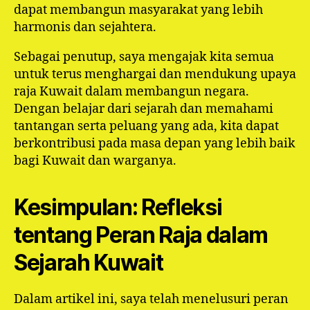
dapat membangun masyarakat yang lebih
harmonis dan sejahtera.
Sebagai penutup, saya mengajak kita semua
untuk terus menghargai dan mendukung upaya
raja Kuwait dalam membangun negara.
Dengan belajar dari sejarah dan memahami
tantangan serta peluang yang ada, kita dapat
berkontribusi pada masa depan yang lebih baik
bagi Kuwait dan warganya.
Kesimpulan: Refleksi
tentang Peran Raja dalam
Sejarah Kuwait
Dalam artikel ini, saya telah menelusuri peran