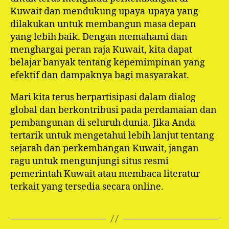
Kuwait dan mendukung upaya-upaya yang
dilakukan untuk membangun masa depan
yang lebih baik. Dengan memahami dan
menghargai peran raja Kuwait, kita dapat
belajar banyak tentang kepemimpinan yang
efektif dan dampaknya bagi masyarakat.
Mari kita terus berpartisipasi dalam dialog
global dan berkontribusi pada perdamaian dan
pembangunan di seluruh dunia. Jika Anda
tertarik untuk mengetahui lebih lanjut tentang
sejarah dan perkembangan Kuwait, jangan
ragu untuk mengunjungi situs resmi
pemerintah Kuwait atau membaca literatur
terkait yang tersedia secara online.